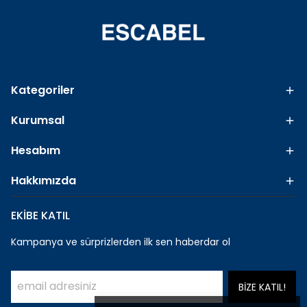
Kategoriler
Kurumsal
Hesabım
Hakkımızda
EKİBE KATIL
Kampanya ve sürprizlerden ilk sen haberdar ol
BİZE KATIL!